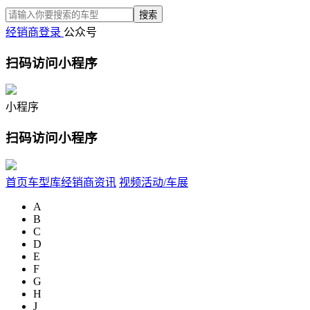
搜索
经销商登录
公众号
扫码访问小程序
小程序
扫码访问小程序
首页
车型库
经销商
资讯
视频
活动/车展
A
B
C
D
E
F
G
H
J