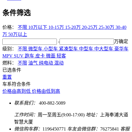
条件筛选
价格：
不限
10万以下
10-15万
15-20万
20-25万
25-30万
30-40
万
50万以上
-
万
确定
级别：
不限
微型车
小型车
紧凑型车
中型车
中大型车
豪华车
MPV
SUV
跑车
皮卡
微面
轻客
燃料：
不限
油气
纯电动
混动
已选条件
重置
车系符合条件
价格由高到低
价格由低到高
联系我们：
400-882-5089
工作时间：
周一至周五(9:00-17:00)
地址：
上海奉浦大道
智慧大厦
微信购车群：
1196450771
车友会微信群：
76275841
客服