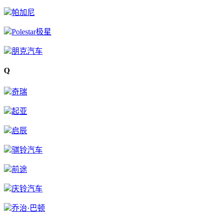
帕加尼
Polestar极星
朋克汽车
Q
奇瑞
起亚
启辰
骐铃汽车
前途
庆铃汽车
乔治·巴顿