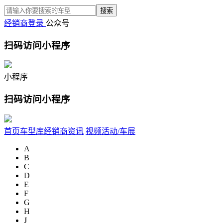
搜索
经销商登录
公众号
扫码访问小程序
小程序
扫码访问小程序
首页
车型库
经销商
资讯
视频
活动/车展
A
B
C
D
E
F
G
H
J