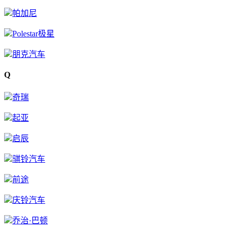
帕加尼
Polestar极星
朋克汽车
Q
奇瑞
起亚
启辰
骐铃汽车
前途
庆铃汽车
乔治·巴顿