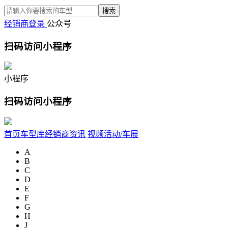
搜索
经销商登录
公众号
扫码访问小程序
小程序
扫码访问小程序
首页
车型库
经销商
资讯
视频
活动/车展
A
B
C
D
E
F
G
H
J