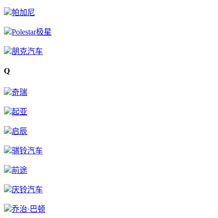
帕加尼
Polestar极星
朋克汽车
Q
奇瑞
起亚
启辰
骐铃汽车
前途
庆铃汽车
乔治·巴顿