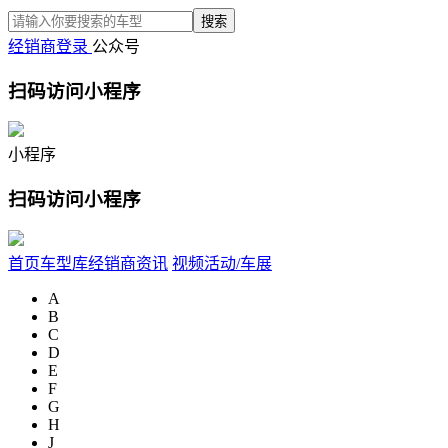
搜索
经销商登录
公众号
扫码访问小程序
小程序
扫码访问小程序
首页
车型库
经销商
资讯
视频
活动/车展
A
B
C
D
E
F
G
H
J