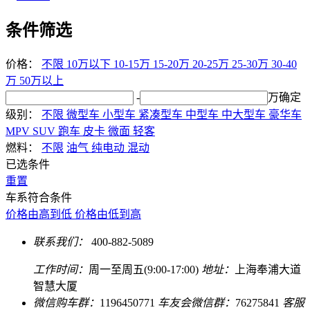
条件筛选
价格：
不限
10万以下
10-15万
15-20万
20-25万
25-30万
30-40
万
50万以上
-
万
确定
级别：
不限
微型车
小型车
紧凑型车
中型车
中大型车
豪华车
MPV
SUV
跑车
皮卡
微面
轻客
燃料：
不限
油气
纯电动
混动
已选条件
重置
车系符合条件
价格由高到低
价格由低到高
联系我们：
400-882-5089
工作时间：
周一至周五(9:00-17:00)
地址：
上海奉浦大道
智慧大厦
微信购车群：
1196450771
车友会微信群：
76275841
客服