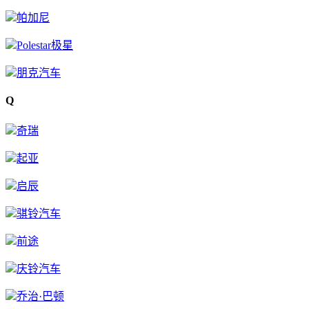
帕加尼
Polestar极星
朋克汽车
Q
奇瑞
起亚
启辰
骐铃汽车
前途
庆铃汽车
乔治·巴顿