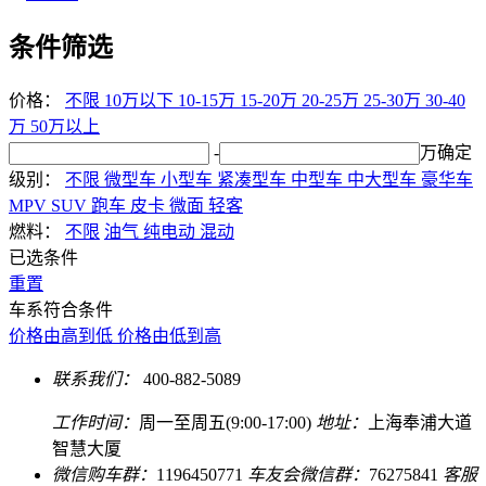
条件筛选
价格：
不限
10万以下
10-15万
15-20万
20-25万
25-30万
30-40
万
50万以上
-
万
确定
级别：
不限
微型车
小型车
紧凑型车
中型车
中大型车
豪华车
MPV
SUV
跑车
皮卡
微面
轻客
燃料：
不限
油气
纯电动
混动
已选条件
重置
车系符合条件
价格由高到低
价格由低到高
联系我们：
400-882-5089
工作时间：
周一至周五(9:00-17:00)
地址：
上海奉浦大道
智慧大厦
微信购车群：
1196450771
车友会微信群：
76275841
客服