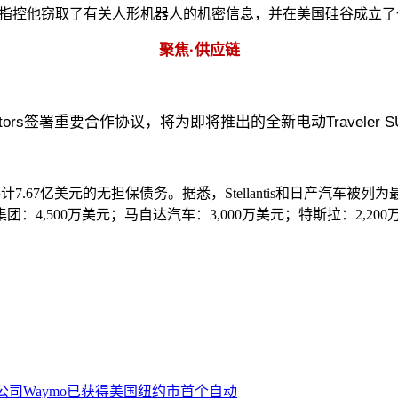
讼，指控他窃取了有关人形机器人的机密信息，并在美国硅谷成立
聚焦·供应链
ors签署重要合作协议，将为即将推出的全新电动Traveler S
计7.67亿美元的无担保债务。据悉，Stellantis和日产汽车被
,500万美元；马自达汽车：3,000万美元；特斯拉：2,200万
子公司Waymo已获得美国纽约市首个自动