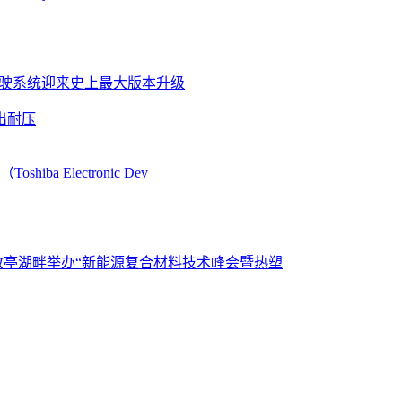
）智能驾驶系统迎来史上最大版本升级
出耐压
 Electronic Dev
城敬亭湖畔举办“新能源复合材料技术峰会暨热塑