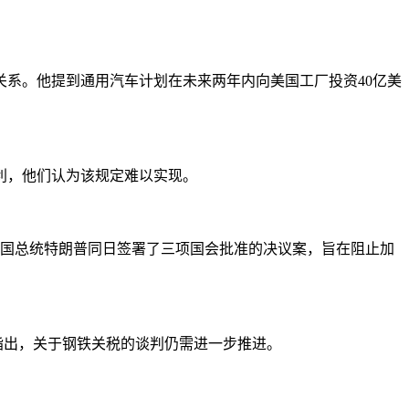
系。他提到通用汽车计划在未来两年内向美国工厂投资40亿美
利，他们认为该规定难以实现。
，美国总统特朗普同日签署了三项国会批准的决议案，旨在阻止加
时也指出，关于钢铁关税的谈判仍需进一步推进。