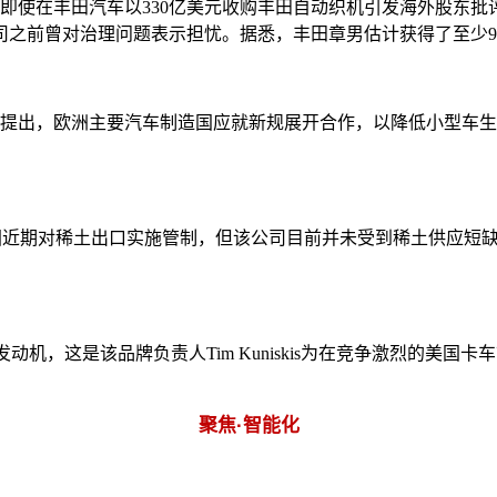
了即使在丰田汽车以330亿美元收购丰田自动织机引发海外股东
之前曾对治理问题表示担忧。据悉，丰田章男估计获得了至少9
行的汽车行业会议上提出，欧洲主要汽车制造国应就新规展开合作，以降
rato表示，尽管中国近期对稀土出口实施管制，但该公司目前并未受到稀土供
mi V8发动机，这是该品牌负责人Tim Kuniskis为在竞争激烈
聚焦·智能化