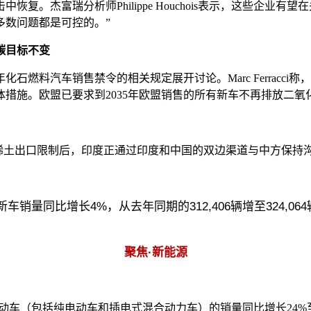
瑞分析师Philippe Houchois表示，这些企业有望在关税政
多数问题都是可控的。”
碳目标不变
宽2035年化石燃料汽车销售禁令的相关规定展开讨论。Marc Fer
措施。欧盟已要求到2035年欧盟销售的所有新车不再排放二氧
，在中国实施稀土出口限制后，印度正通过印度和中国的双边渠道与中
量同比增长4%，从去年同期的312,406辆增至324,064
聚焦·新能源
全球电动车（包括纯电动车和插电式混合动力车）的销量同比增长24