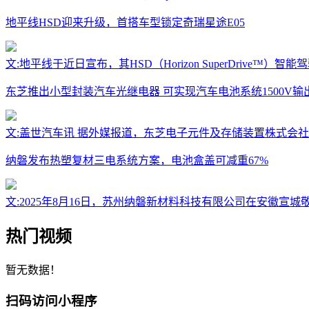
地平线HSD迎来升级，首搭车型锁定奇瑞星途E05
文:地平线于近日宣布，其HSD（Horizon SuperDrive™
东芝推出小型封装汽车光继电器 可实现汽车电池系统1500V输
文:盖世汽车讯 据外媒报道，东芝电子元件及存储装置株式会社（Toshiba
纳磐发布热塑复材三电系统方案，电池盒盖可减重67%
文:2025年8月16日，苏州纳磐新材料科技有限公司在安徽宣
热门视频
暂无数据！
扫码访问小程序